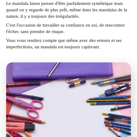
Le mandala laisse penser d'être parfaitement symétrique mais
quand on y regarde de plus prêt, même dans les mandalas de la
nature, il y a toujours des irrégularités.
C'est l'occasion de travailler sa confiance en soi, de rencontrer
l'échec sans prendre de risque.
Vous vous rendrez compte que même avec des erreurs et ses
imperfections, un mandala est toujours captivant.