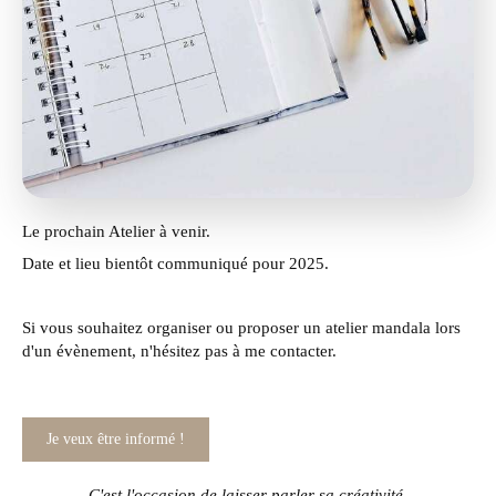
Le prochain Atelier à venir.
Date et lieu bientôt communiqué pour 2025.
Si vous souhaitez organiser ou proposer un atelier mandala lors
d'un évènement, n'hésitez pas à me contacter.
Je veux être informé !
C'est l'occasion de laisser parler sa créativité.