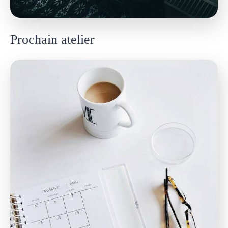
Prochain atelier