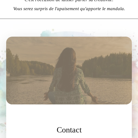
Vous serez surpris de l'apaisement qu'apporte le mandala.
Contact