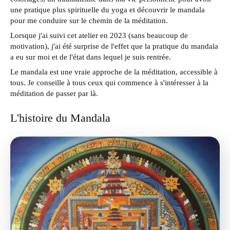
une pratique plus spirituelle du yoga et découvrir le mandala
pour me conduire sur le chemin de la méditation.
Lorsque j'ai suivi cet atelier en 2023 (sans beaucoup de
motivation), j'ai été surprise de l'effet que la pratique du mandala
a eu sur moi et de l'état dans lequel je suis rentrée.
Le mandala est une vraie approche de la méditation, accessible à
tous. Je conseille à tous ceux qui commence à s'intéresser à la
méditation de passer par là.
L'histoire du Mandala