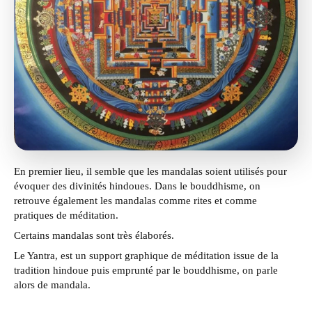
En premier lieu, il semble que les mandalas soient utilisés pour
évoquer des divinités hindoues. Dans le bouddhisme, on
retrouve également les mandalas comme rites et comme
pratiques de méditation.
Certains mandalas sont très élaborés.
Le Yantra, est un support graphique de méditation issue de la
tradition hindoue puis emprunté par le bouddhisme, on parle
alors de mandala.