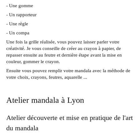
- Une gomme
- Un rapporteur
- Une règle
- Un compa
Une fois la grille réalisée, vous pouvez laisser parler votre
créativité. Je vous conseille de créer au crayon à papier, de
repasser ensuite au feutre et dernière étape avant la mise en
couleur, gommer le crayon.
Ensuite vous pouvez remplir votre mandala avec la méthode de
votre choix, crayons, feutres, aquarelle ...
Atelier mandala à Lyon
Atelier découverte et mise en pratique de l'art
du mandala