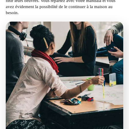
finir leurs oeuvres. Vous repartez avec votre mandala et vous
avez évidement la possibilité de le continuer à la maison au
besoin.