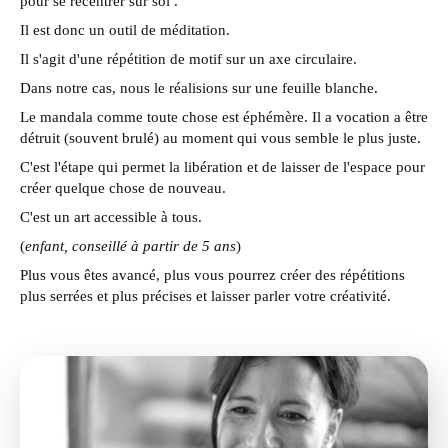
pour se recentrer sur soi .
Il est donc un outil de méditation.
Il s'agit d'une répétition de motif sur un axe circulaire.
Dans notre cas, nous le réalisions sur une feuille blanche.
Le mandala comme toute chose est éphémère. Il a vocation a être
détruit (souvent brulé) au moment qui vous semble le plus juste.
C'est l'étape qui permet la libération et de laisser de l'espace pour
créer quelque chose de nouveau.
C'est un art accessible à tous.
(
enfant, conseillé à partir de 5 ans
)
Plus vous êtes avancé, plus vous pourrez créer des répétitions
plus serrées et plus précises et laisser parler votre créativité.