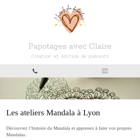
Papotages avec Claire
Création et édition de podcasts
Les ateliers Mandala à Lyon
Découvrez l’histoire du Mandala et apprenez à faire vos propres
Mandalas.