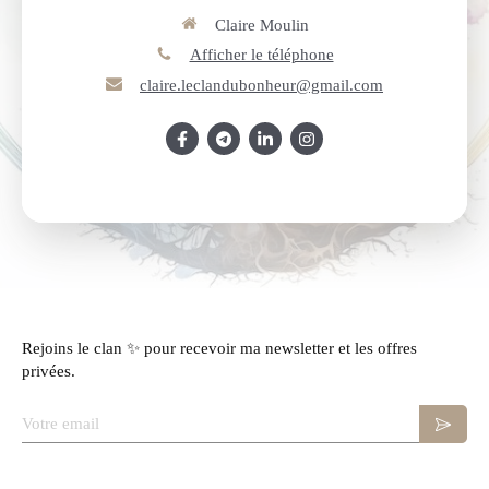
Claire Moulin
Afficher le téléphone
claire.leclandubonheur@gmail.com
Rejoins le clan ✨ pour recevoir ma newsletter et les offres
privées.
Votre email