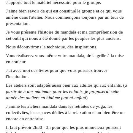
J'apporte tout le matériel nécessaire pour le groupe.
J'aime bien savoir de qui est constitué le groupe et ce qui vous
amène dans l'atelier. Nous commençons toujours par un tour de
présentation.
J
e vous présente l'histoire du mandala et ma compréhension de
cet outil qui nous a été donné par les peuples les plus anciens.
Nous découvrirons la technique, des inspirations.
Vous réaliserez vous-même votre mandala, de la grille à la mise
en couleur.
J'ai avec moi des livres pour que vous puissiez trouver
l'inspiration.
Les ateliers sont adaptés aussi bien aux adultes qu'aux enfants. (
à
partir de 5 ans minimum pour les enfants, je proposerai cette
année des ateliers en binôme parent-enfant
)
J'anime les ateliers mandala dans les retraites de yoga, les
collectivités, les espaces dédiés à la relaxation et au bien-être ou
encore en entreprise.
Il faut prévoir 2h30 - 3h pour que les plus minucieux puissent