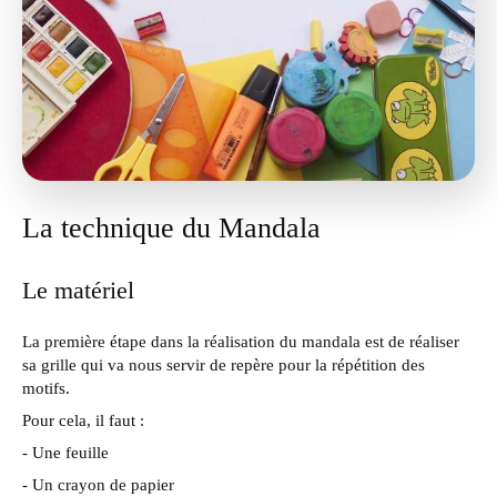
La technique du Mandala
Le matériel
La première étape dans la réalisation du mandala est de réaliser
sa grille qui va nous servir de repère pour la répétition des
motifs.
Pour cela, il faut :
- Une feuille
- Un crayon de papier