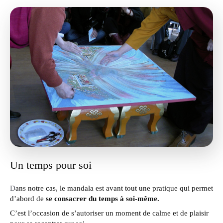
Un temps pour soi
D
ans notre cas, le mandala est avant tout une pratique qui permet
d’abord de
se consacrer du temps à soi-même.
C’est l’occasion de s’autoriser un moment de calme et de plaisir