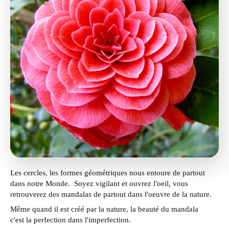
Les cercles, les formes géométriques nous entoure de partout
dans notre Monde. Soyez vigilant et ouvrez l'oeil, vous
retrouverez des mandalas de partout dans l'oeuvre de la nature.
Même quand il est créé par la nature, la beauté du mandala
c'est la perfection dans l'imperfection.