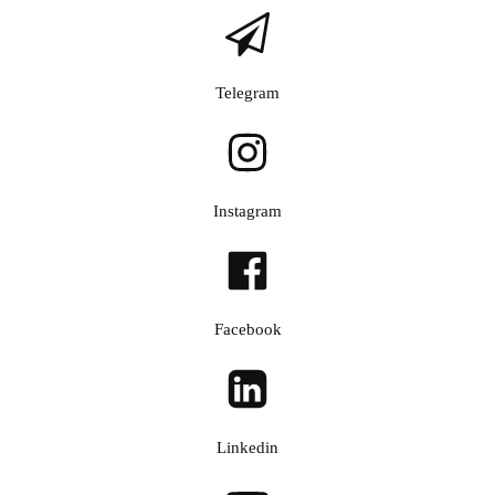
Telegram
Instagram
Facebook
Linkedin