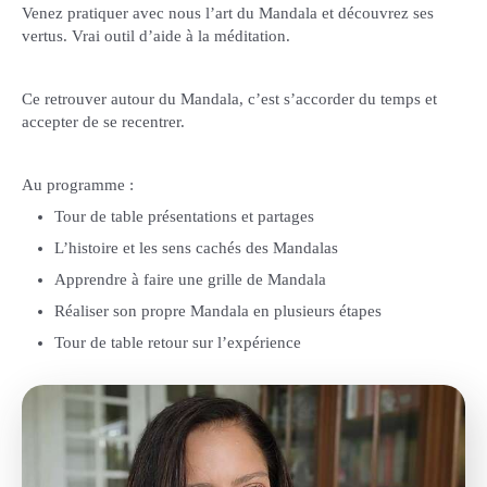
Venez pratiquer avec nous l’art du Mandala et découvrez ses
vertus. Vrai outil d’aide à la méditation.
Ce retrouver autour du Mandala, c’est s’accorder du temps et
accepter de se recentrer.
Au programme :
Tour de table présentations et partages
L’histoire et les sens cachés des Mandalas
Apprendre à faire une grille de Mandala
Réaliser son propre Mandala en plusieurs étapes
Tour de table retour sur l’expérience