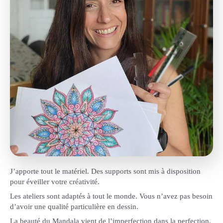
J’apporte tout le matériel. Des supports sont mis à disposition
pour éveiller votre créativité.
Les ateliers sont adaptés à tout le monde. Vous n’avez pas besoin
d’avoir une qualité particulière en dessin.
La beauté du Mandala vient de l’imperfection dans la perfection.