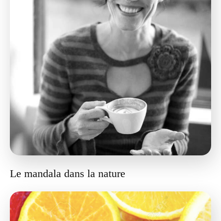
Le mandala dans la nature