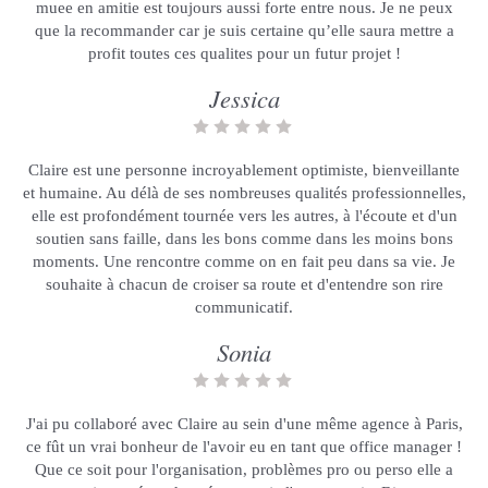
muee en amitie est toujours aussi forte entre nous. Je ne peux
que la recommander car je suis certaine qu’elle saura mettre a
profit toutes ces qualites pour un futur projet !
Jessica
Claire est une personne incroyablement optimiste, bienveillante
et humaine. Au délà de ses nombreuses qualités professionnelles,
elle est profondément tournée vers les autres, à l'écoute et d'un
soutien sans faille, dans les bons comme dans les moins bons
moments. Une rencontre comme on en fait peu dans sa vie. Je
souhaite à chacun de croiser sa route et d'entendre son rire
communicatif.
Sonia
J'ai pu collaboré avec Claire au sein d'une même agence à Paris,
ce fût un vrai bonheur de l'avoir eu en tant que office manager !
Que ce soit pour l'organisation, problèmes pro ou perso elle a