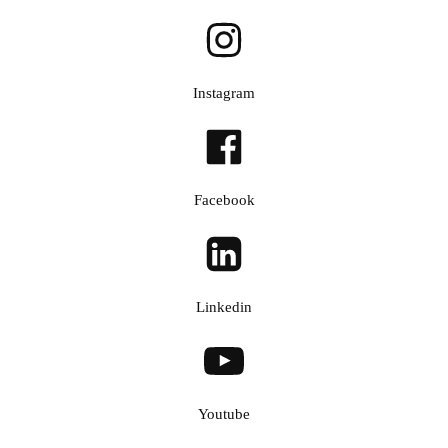
Instagram
Facebook
Linkedin
Youtube