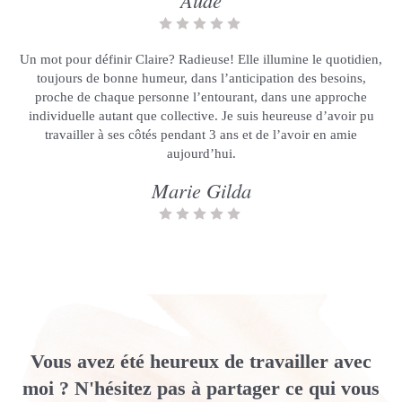
Aude
Un mot pour définir Claire? Radieuse! Elle illumine le quotidien,
toujours de bonne humeur, dans l’anticipation des besoins,
proche de chaque personne l’entourant, dans une approche
individuelle autant que collective. Je suis heureuse d’avoir pu
travailler à ses côtés pendant 3 ans et de l’avoir en amie
aujourd’hui.
Marie Gilda
Vous avez été heureux de travailler avec
moi ? N'hésitez pas à partager ce qui vous