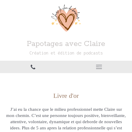
Papotages avec Claire
Création et édition de podcasts
Livre d'or
J’ai eu la chance que le milieu professionnel mette Claire sur
mon chemin. C’est une personne toujours positive, bienveillante,
attentive, volontaire, dynamique et qui deborde de nouvelles
idees. Plus de 5 ans apres la relation professionnelle qui s’est