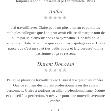
toujours répondu présente et je l'en remercie. Bises
Antho
J'ai travaillé avec Claire pendant plus d'un an et parmi les
multiples collègues que l'on peut avoir elle se démarque tout de
suite par sa bienveillance et sa sympathie. Une très belle
rencontre ! Hâte de voir ce que va donner papotages avec Claire
parce que c'est un sujet (les petits bouts et la grossesse) qui la
passionne et ça se ressent.
Durant Donovan
J'ai eu le plaisir de travailler avec Claire il y a quelques années.
Que ce soit sur des projets professionnels ou des sujets
personnels, Claire a toujours su allier professionnalisme, écoute
et conseil à la perfection. A très vite pour une nouvelle aventure
j'espère !