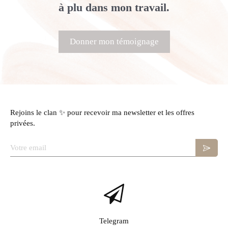
à plu dans mon travail.
Donner mon témoignage
Rejoins le clan ✨ pour recevoir ma newsletter et les offres
privées.
Votre email
Telegram