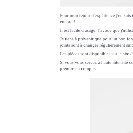
Pour mon retour d'expérience j'en suis 
encore !
Il est facile d'usage. J'avoue que j'utili
Je tiens à prévenir que pour un bon fon
joints sont à changer régulièrement sin
Les pièces sont disponibles sur le site 
Si vous vous servez à haute intensité c
prendre en compte.