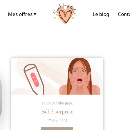
Mes offres
Le blog
Cont
annonce bébé papa
Bébé surprise
17 Sep 2021