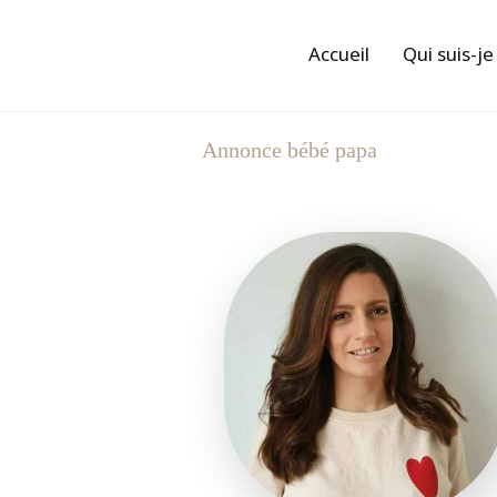
Accueil
Qui suis-je
Annonce bébé papa