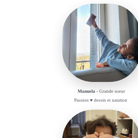
Manuela
- Grande soeur
Passion ♥️ dessin et natation