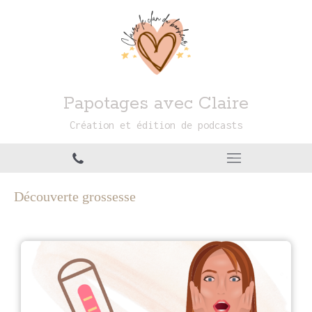
Papotages avec Claire
Création et édition de podcasts
Découverte grossesse