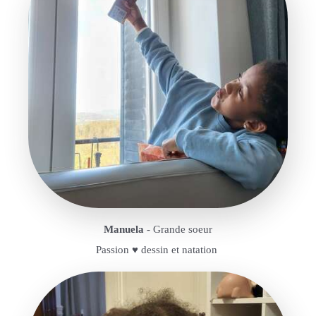
Manuela
- Grande soeur
Passion ♥️ dessin et natation