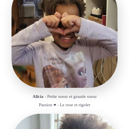
Alicia
- Petite soeur et grande soeur
Passion ♥️ - Le rose et rigoler