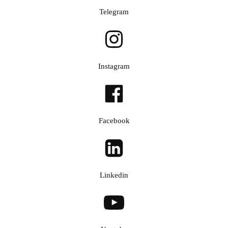
Telegram
Instagram
Facebook
Linkedin