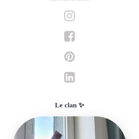
Le clan ✨