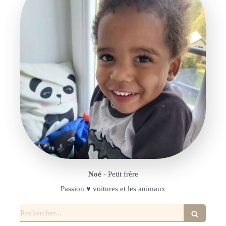
Noé
- Petit frère
Passion ♥️ voitures et les animaux
Rechercher