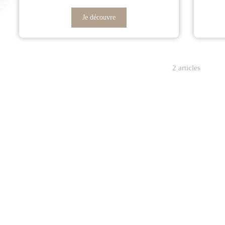
Je découvre
2 articles