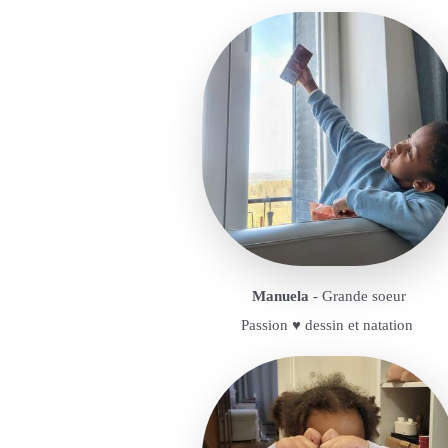
Manuela
- Grande soeur
Passion ♥️ dessin et natation