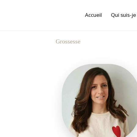
Accueil
Qui suis-je
Grossesse