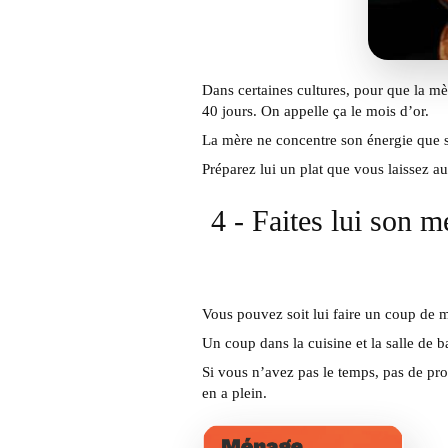
Dans certaines cultures, pour que la mèr
40 jours. On appelle ça le mois d’or.
La mère ne concentre son énergie que s
Préparez lui un plat que vous laissez au 
4 - Faites lui son m
Vous pouvez soit lui faire un coup de 
Un coup dans la cuisine et la salle de ba
Si vous n’avez pas le temps, pas de pro
en a plein.