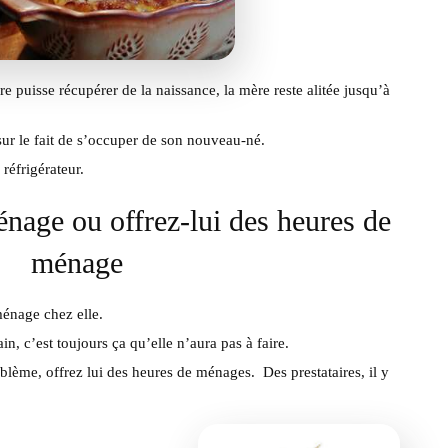
e puisse récupérer de la naissance, la mère reste alitée jusqu’à
ur le fait de s’occuper de son nouveau-né.
réfrigérateur.
énage ou offrez-lui des heures de
ménage
ménage chez elle.
in, c’est toujours ça qu’elle n’aura pas à faire.
blème, offrez lui des heures de ménages. Des prestataires, il y