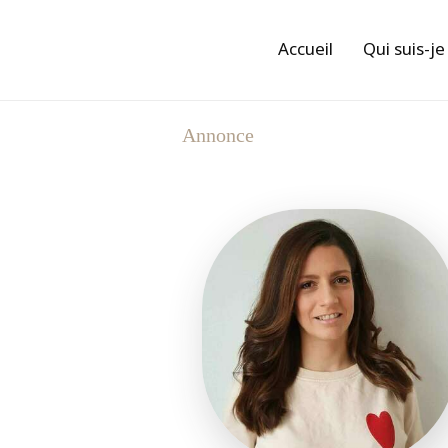
Accueil
Qui suis-je
Annonce