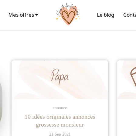
Mes offres
Le blog
Cont
annonce
10 idées originales annonces
grossesse monsieur
21 Sep 2021