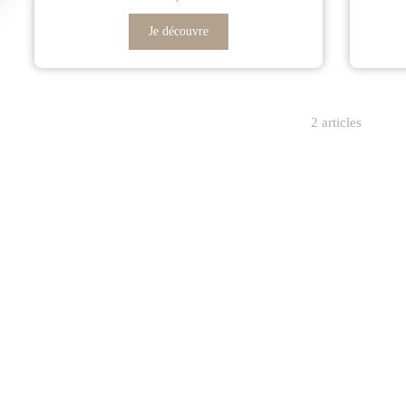
Je découvre
2 articles