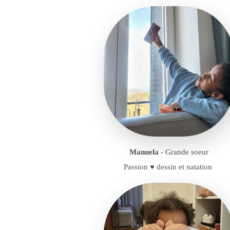
Manuela
- Grande soeur
Passion ♥️ dessin et natation