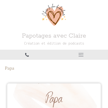
Papotages avec Claire
Création et édition de podcasts
Papa