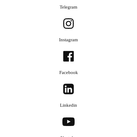
Telegram
Instagram
Facebook
Linkedin