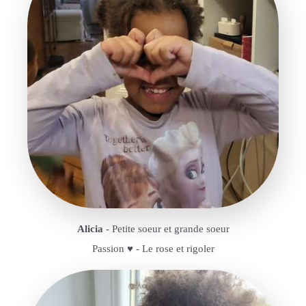
Alicia
- Petite soeur et grande soeur
Passion ♥️ - Le rose et rigoler