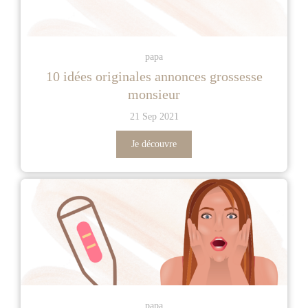
papa
10 idées originales annonces grossesse
monsieur
21 Sep 2021
Je découvre
papa