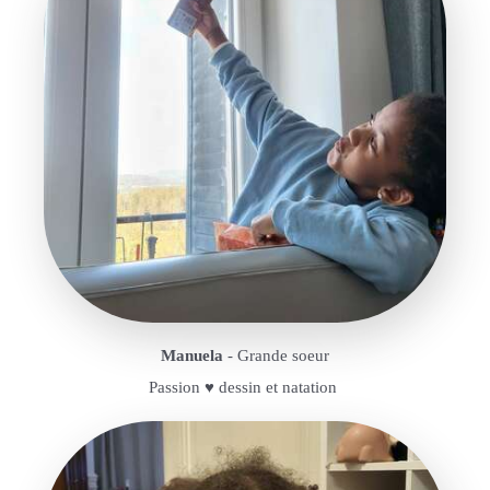
Manuela
- Grande soeur
Passion ♥️ dessin et natation