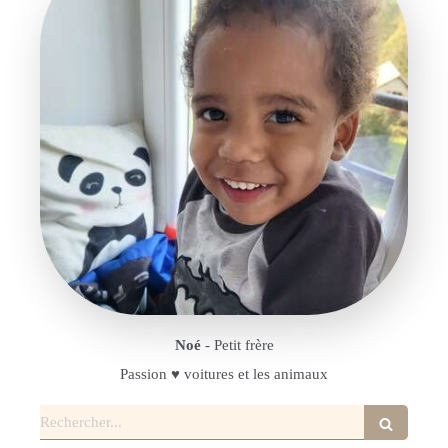
Noé
- Petit frère
Passion ♥️ voitures et les animaux
Rechercher