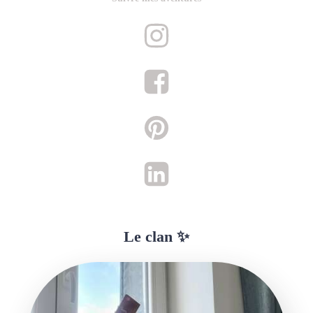
Le clan ✨